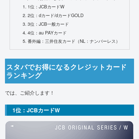
1位：JCBカードW
2位：dカード/dカードGOLD
3位：JCB一般カード
4位：au PAYカード
番外編：三井住友カード（NL：ナンバーレス）
スタバでお得になるクレジットカード
ランキング
では、ご紹介します！
1位：JCBカードW