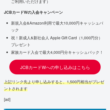
ご利用いただけます）
JCBカードWの入会キャンペーン
新規入会&Amazon利用で最大10,000円キャッシュバ
ック
祝！新成人&新社会人 Apple Gift Card（1,000円分）
プレゼント
家族カード入会で最大4,000円分キャッシュバック！
JCBカードWへの申し込みはこちら
上記リンク先より申し込みすると、1,500円相当がプレゼ
ントされます
[ad]