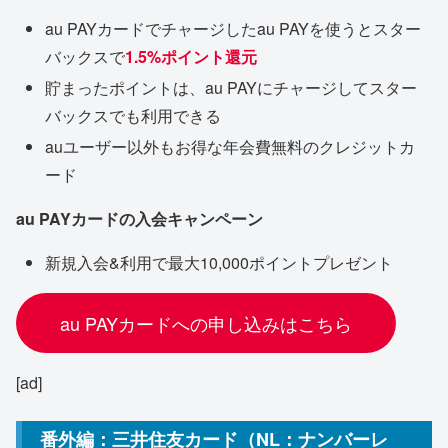
au PAYカードでチャージしたau PAYを使うとスター
バックスで
1.5%ポイント還元
貯まったポイントは、au PAYにチャージしてスター
バックスでも利用できる
auユーザー以外もお得な年会費無料のクレジットカ
ード
au PAYカードの入会キャンペーン
新規入会&利用で最大10,000ポイントプレゼント
au PAYカードへの申し込みはこちら
[ad]
番外編：三井住友カード（NL：ナンバーレ