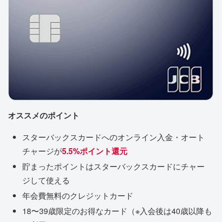
オススメのポイント
スターバックスカードへのオンライン入金・オート
チャージが
5.5%ポイント還元
貯まったポイントはスターバックスカードにチャー
ジして使える
年会費無料のクレジットカード
18〜39歳限定のお得なカード（※入会後は40歳以降も