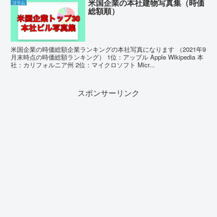
米国企業の本社建物写真集（時価
コラム
総額順）
米国企業の時価総額企業ランキングの本社写真になります （2021年9
月末時点の時価総額ランキング） 1位：アップル Apple Wikipedia 本
社：カリフォルニア州 2位：マイクロソフト Micr...
スポンサーリンク