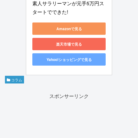
素人サラリーマンが元手5万円ス
タートでできた!
Amazonで見る
楽天市場で見る
Yahoo!ショッピングで見る
コラム
スポンサーリンク