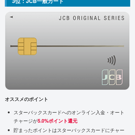
3位：JCB一般カード
オススメのポイント
スターバックスカードへのオンライン入金・オート
チャージが
5.0%ポイント還元
貯まったポイントはスターバックスカードにチャー