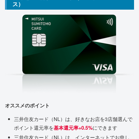
ス）
オススメのポイント
三井住友カード（NL）は、好きなお店を3店舗選んで
ポイント還元率を
基本還元率+0.5%
にできます
三井住友カード（NL）は、インターネットでお申し