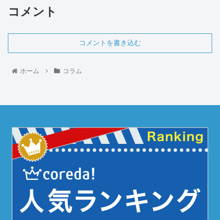
コメント
コメントを書き込む
ホーム
コラム