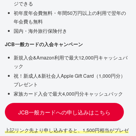
ジできる
初年度年会費無料・年間50万円以上の利用で翌年の
年会費も無料
国内・海外旅行保険付き
JCB一般カードの入会キャンペーン
新規入会&Amazon利用で最大12,000円キャッシュバ
ック
祝！新成人&新社会人Apple Gift Card（1,000円分）
プレゼント
家族カード入会で最大4,000円分キャッシュバック
JCB一般カードへの申し込みはこちら
上記リンク先より申し込みすると、1,500円相当がプレゼ