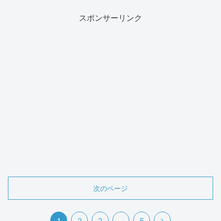
スポンサーリンク
次のページ
1
2
3
…
5