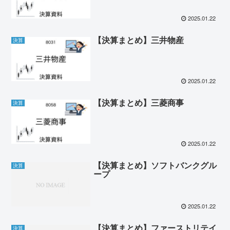
2025.01.22
【決算まとめ】三井物産
決算
2025.01.22
【決算まとめ】三菱商事
決算
2025.01.22
【決算まとめ】ソフトバンクグル
決算
ープ
2025.01.22
【決算まとめ】ファーストリテイ
決算