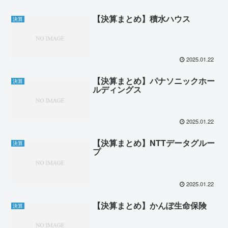
【決算まとめ】積水ハウス
決算
2025.01.22
【決算まとめ】パナソニックホー
決算
ルディングス
2025.01.22
【決算まとめ】NTTデータグルー
決算
プ
2025.01.22
【決算まとめ】かんぽ生命保険
決算