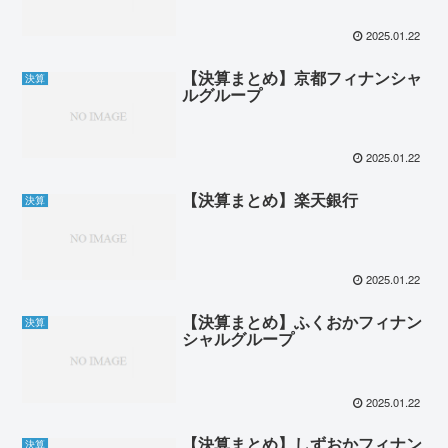
2025.01.22
【決算まとめ】京都フィナンシャ
決算
ルグループ
2025.01.22
【決算まとめ】楽天銀行
決算
2025.01.22
【決算まとめ】ふくおかフィナン
決算
シャルグループ
2025.01.22
【決算まとめ】しずおかフィナン
決算