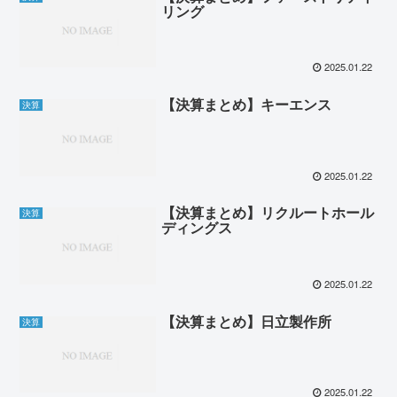
リング
2025.01.22
【決算まとめ】キーエンス
決算
2025.01.22
【決算まとめ】リクルートホール
決算
ディングス
2025.01.22
【決算まとめ】日立製作所
決算
2025.01.22