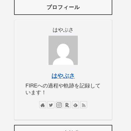
プロフィール
はやぶさ
はやぶさ
FIREへの過程や軌跡を記録して
います！