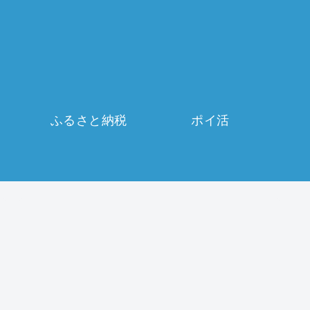
ふるさと納税
ポイ活