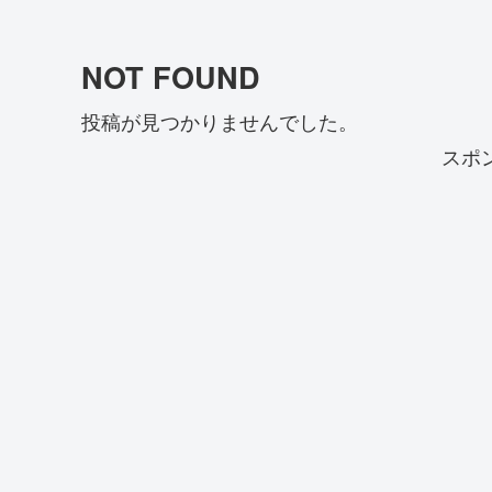
NOT FOUND
投稿が見つかりませんでした。
スポ