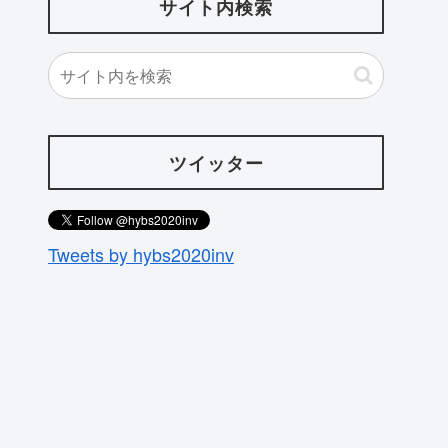
サイト内検索
ツイッター
Tweets by hybs2020inv