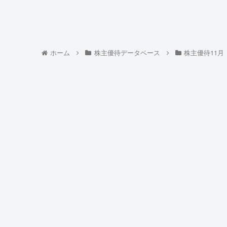
ホーム
株主優待データベース
株主優待11月