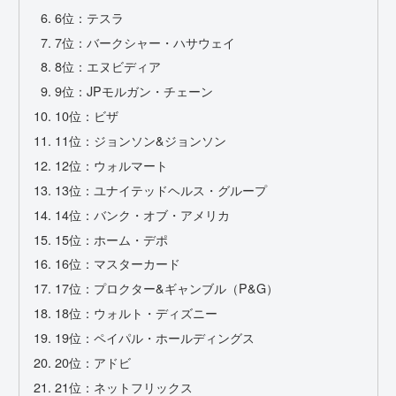
6位：テスラ
7位：バークシャー・ハサウェイ
8位：エヌビディア
9位：JPモルガン・チェーン
10位：ビザ
11位：ジョンソン&ジョンソン
12位：ウォルマート
13位：ユナイテッドヘルス・グループ
14位：バンク・オブ・アメリカ
15位：ホーム・デポ
16位：マスターカード
17位：プロクター&ギャンブル（P&G）
18位：ウォルト・ディズニー
19位：ペイパル・ホールディングス
20位：アドビ
21位：ネットフリックス