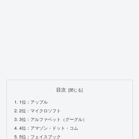
目次
1位：アップル
2位：マイクロソフト
3位：アルファベット（グーグル）
4位：アマゾン・ドット・コム
5位：フェイスブック