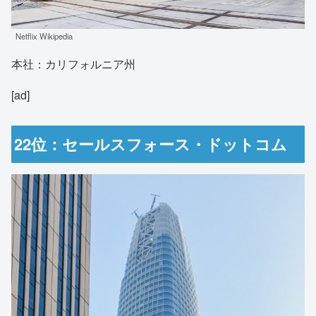
Netflix Wikipedia
本社：カリフォルニア州
[ad]
22位：セールスフォース・ドットコム