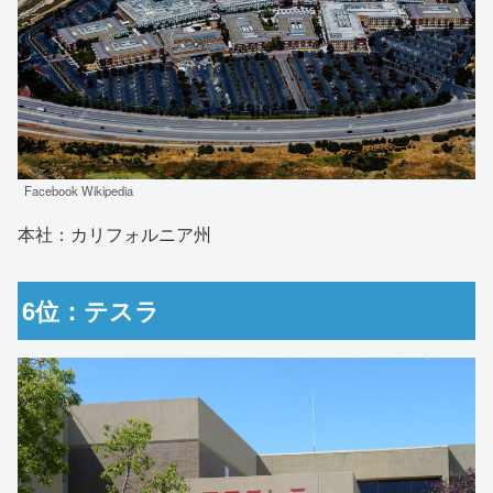
Facebook Wikipedia
本社：カリフォルニア州
6位：テスラ