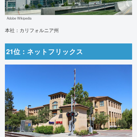
Adobe Wikipedia
本社：カリフォルニア州
21位：ネットフリックス