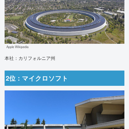
Apple Wikipedia
本社：カリフォルニア州
2位：マイクロソフト