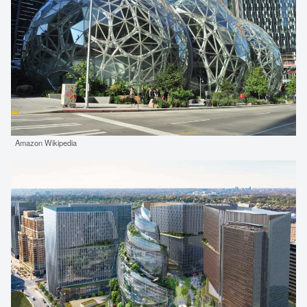
Amazon Wikipedia