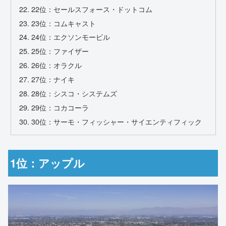
22位：セールスフォース・ドットコム
23位：コムキャスト
24位：エクソンモービル
25位：ファイザー
26位：オラクル
27位：ナイキ
28位：シスコ・システムズ
29位：コカコーラ
30位：サーモ・フィッシャー・サイエンティフィック
1位：アップル