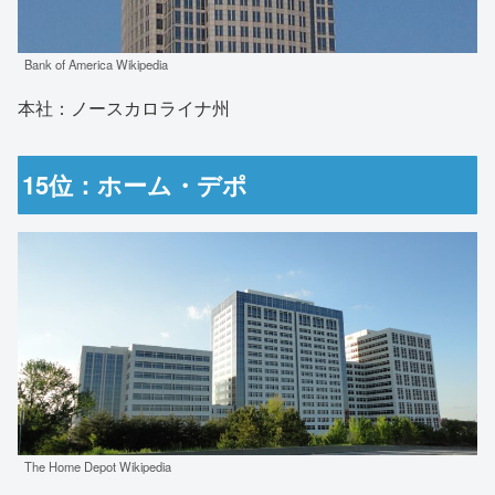
Bank of America Wikipedia
本社：ノースカロライナ州
15位：ホーム・デポ
The Home Depot Wikipedia