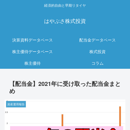
経済的自由と早期リタイヤ
はやぶさ株式投資
決算資料データベース
配当金データベース
株主優待データベース
株式投資
株主優待
コラム
【配当金】2021年に受け取った配当金まと
め
資産運用報告