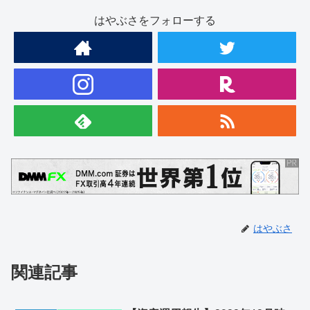
はやぶさをフォローする
はやぶさ
関連記事