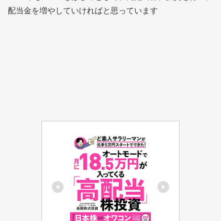
配当金を増やしていければと思っています