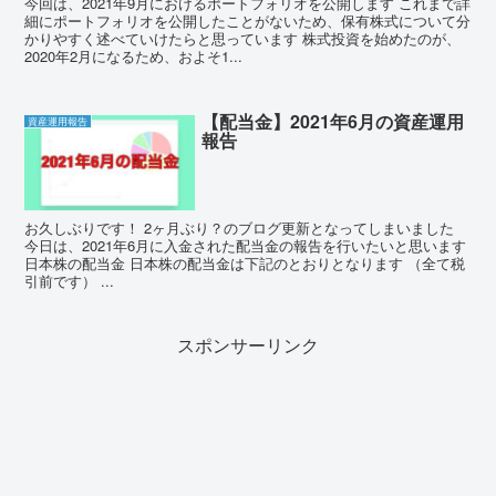
今回は、2021年9月におけるポートフォリオを公開します これまで詳
細にポートフォリオを公開したことがないため、保有株式について分
かりやすく述べていけたらと思っています 株式投資を始めたのが、
2020年2月になるため、およそ1...
【配当金】2021年6月の資産運用
資産運用報告
報告
お久しぶりです！ 2ヶ月ぶり？のブログ更新となってしまいました
今日は、2021年6月に入金された配当金の報告を行いたいと思います
日本株の配当金 日本株の配当金は下記のとおりとなります （全て税
引前です） ...
スポンサーリンク