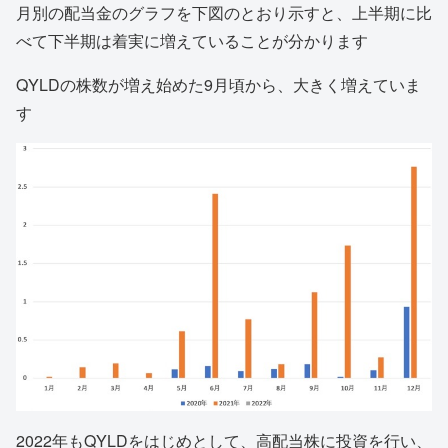
月別の配当金のグラフを下図のとおり示すと、上半期に比
べて下半期は着実に増えていることが分かります
QYLDの株数が増え始めた9月頃から、大きく増えていま
す
2022年もQYLDをはじめとして、高配当株に投資を行い、