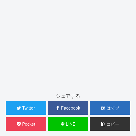
シェアする
Twitter
Facebook
はてブ
Pocket
LINE
コピー