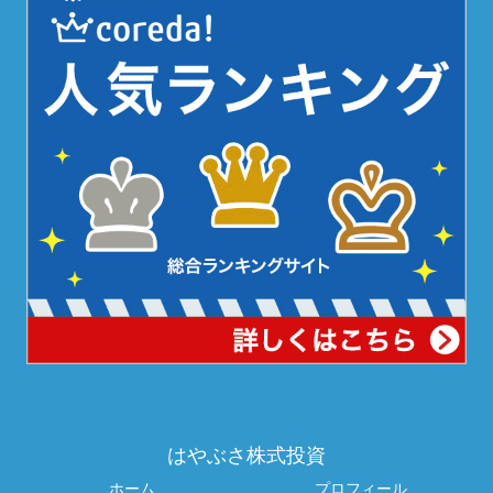
はやぶさ株式投資
ホーム
プロフィール