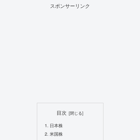
スポンサーリンク
目次
日本株
米国株