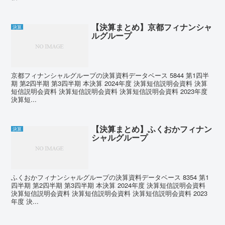
【決算まとめ】京都フィナンシャ
決算
ルグループ
京都フィナンシャルグループの決算資料データベース 5844 第1四半
期 第2四半期 第3四半期 本決算 2024年度 決算短信説明会資料 決算
短信説明会資料 決算短信説明会資料 決算短信説明会資料 2023年度
決算短...
【決算まとめ】ふくおかフィナン
決算
シャルグループ
ふくおかフィナンシャルグループの決算資料データベース 8354 第1
四半期 第2四半期 第3四半期 本決算 2024年度 決算短信説明会資料
決算短信説明会資料 決算短信説明会資料 決算短信説明会資料 2023
年度 決...