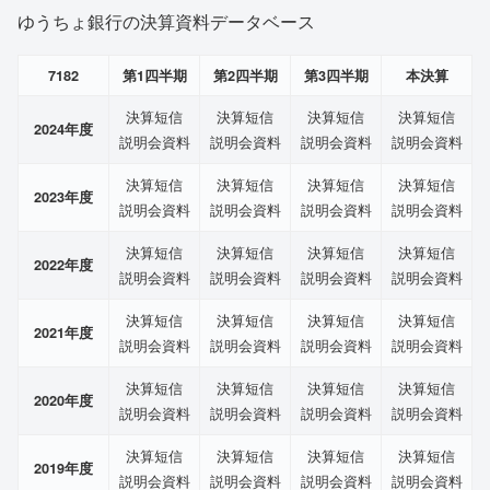
ゆうちょ銀行の決算資料データベース
7182
第1四半期
第2四半期
第3四半期
本決算
決算短信
決算短信
決算短信
決算短信
2024年度
説明会資料
説明会資料
説明会資料
説明会資料
決算短信
決算短信
決算短信
決算短信
2023年度
説明会資料
説明会資料
説明会資料
説明会資料
決算短信
決算短信
決算短信
決算短信
2022年度
説明会資料
説明会資料
説明会資料
説明会資料
決算短信
決算短信
決算短信
決算短信
2021年度
説明会資料
説明会資料
説明会資料
説明会資料
決算短信
決算短信
決算短信
決算短信
2020年度
説明会資料
説明会資料
説明会資料
説明会資料
決算短信
決算短信
決算短信
決算短信
2019年度
説明会資料
説明会資料
説明会資料
説明会資料