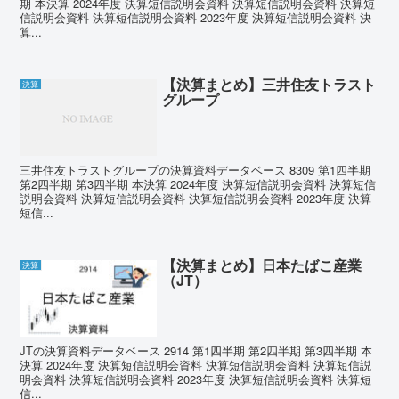
期 本決算 2024年度 決算短信説明会資料 決算短信説明会資料 決算短
信説明会資料 決算短信説明会資料 2023年度 決算短信説明会資料 決
算...
【決算まとめ】三井住友トラスト
決算
グループ
三井住友トラストグループの決算資料データベース 8309 第1四半期
第2四半期 第3四半期 本決算 2024年度 決算短信説明会資料 決算短信
説明会資料 決算短信説明会資料 決算短信説明会資料 2023年度 決算
短信...
【決算まとめ】日本たばこ産業
決算
（JT）
JTの決算資料データベース 2914 第1四半期 第2四半期 第3四半期 本
決算 2024年度 決算短信説明会資料 決算短信説明会資料 決算短信説
明会資料 決算短信説明会資料 2023年度 決算短信説明会資料 決算短
信...