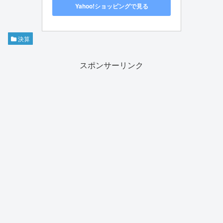
Yahoo!ショッピングで見る
決算
スポンサーリンク