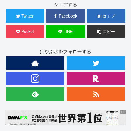
シェアする
Twitter
Facebook
はてブ
Pocket
LINE
コピー
はやぶさをフォローする