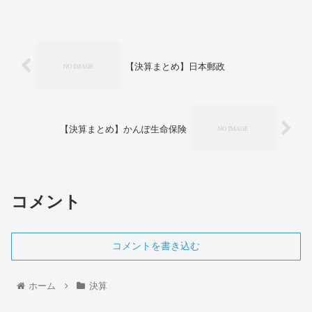
【決算まとめ】日本郵政
【決算まとめ】かんぽ生命保険
コメント
コメントを書き込む
ホーム
決算