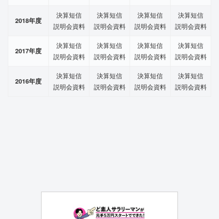
決算短信
決算短信
決算短信
決算短信
2018年度
説明会資料
説明会資料
説明会資料
説明会資料
決算短信
決算短信
決算短信
決算短信
2017年度
説明会資料
説明会資料
説明会資料
説明会資料
決算短信
決算短信
決算短信
決算短信
2016年度
説明会資料
説明会資料
説明会資料
説明会資料