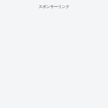
スポンサーリンク