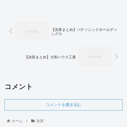
【決算まとめ】パナソニックホールディ
ングス
【決算まとめ】大和ハウス工業
コメント
コメントを書き込む
ホーム
決算