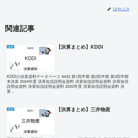
はやぶさ
関連記事
【決算まとめ】KDDI
決算
KDDIの決算資料データベース 9433 第1四半期 第2四半期 第3四半期
本決算 2024年度 決算短信説明会資料 決算短信説明会資料 決算短信
説明会資料 決算短信説明会資料 2023年度 決算短信説明会資料 決
算...
【決算まとめ】三井物産
決算