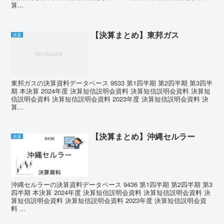
算...
【決算まとめ】東邦ガス
決算
東邦ガスの決算資料データベース 9533 第1四半期 第2四半期 第3四半
期 本決算 2024年度 決算短信説明会資料 決算短信説明会資料 決算短
信説明会資料 決算短信説明会資料 2023年度 決算短信説明会資料 決
算...
【決算まとめ】沖縄セルラー
決算
沖縄セルラーの決算資料データベース 9436 第1四半期 第2四半期 第3
四半期 本決算 2024年度 決算短信説明会資料 決算短信説明会資料 決
算短信説明会資料 決算短信説明会資料 2023年度 決算短信説明会資
料 ...