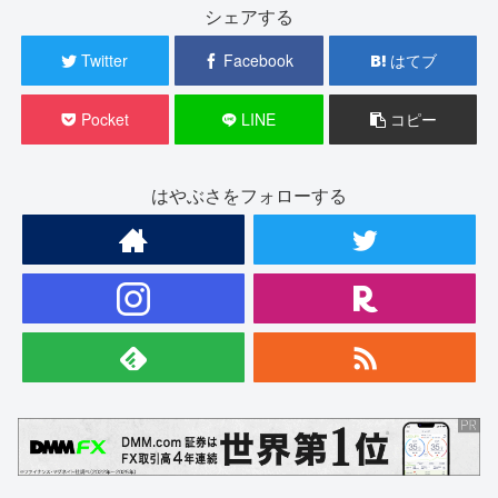
シェアする
Twitter
Facebook
はてブ
Pocket
LINE
コピー
はやぶさをフォローする