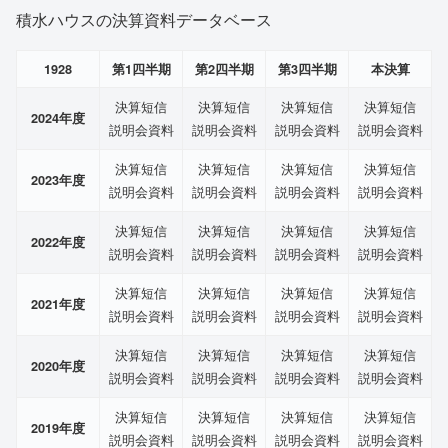
積水ハウスの決算資料データベース
1928
第1四半期
第2四半期
第3四半期
本決算
決算短信
決算短信
決算短信
決算短信
2024年度
説明会資料
説明会資料
説明会資料
説明会資料
決算短信
決算短信
決算短信
決算短信
2023年度
説明会資料
説明会資料
説明会資料
説明会資料
決算短信
決算短信
決算短信
決算短信
2022年度
説明会資料
説明会資料
説明会資料
説明会資料
決算短信
決算短信
決算短信
決算短信
2021年度
説明会資料
説明会資料
説明会資料
説明会資料
決算短信
決算短信
決算短信
決算短信
2020年度
説明会資料
説明会資料
説明会資料
説明会資料
決算短信
決算短信
決算短信
決算短信
2019年度
説明会資料
説明会資料
説明会資料
説明会資料