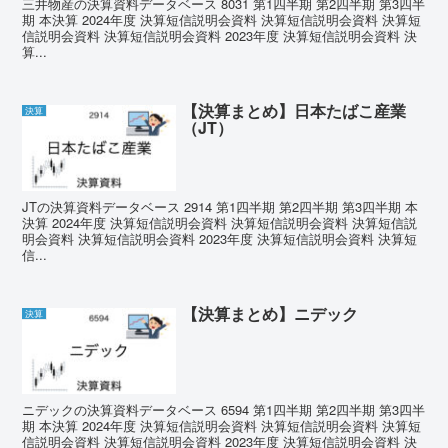
三井物産の決算資料データベース 8031 第1四半期 第2四半期 第3四半
期 本決算 2024年度 決算短信説明会資料 決算短信説明会資料 決算短
信説明会資料 決算短信説明会資料 2023年度 決算短信説明会資料 決
算...
【決算まとめ】日本たばこ産業
決算
（JT）
JTの決算資料データベース 2914 第1四半期 第2四半期 第3四半期 本
決算 2024年度 決算短信説明会資料 決算短信説明会資料 決算短信説
明会資料 決算短信説明会資料 2023年度 決算短信説明会資料 決算短
信...
【決算まとめ】ニデック
決算
ニデックの決算資料データベース 6594 第1四半期 第2四半期 第3四半
期 本決算 2024年度 決算短信説明会資料 決算短信説明会資料 決算短
信説明会資料 決算短信説明会資料 2023年度 決算短信説明会資料 決