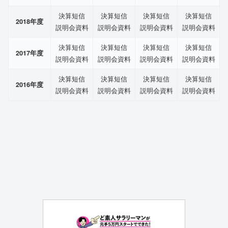
決算短信
決算短信
決算短信
決算短信
2018年度
説明会資料
説明会資料
説明会資料
説明会資料
決算短信
決算短信
決算短信
決算短信
2017年度
説明会資料
説明会資料
説明会資料
説明会資料
決算短信
決算短信
決算短信
決算短信
2016年度
説明会資料
説明会資料
説明会資料
説明会資料