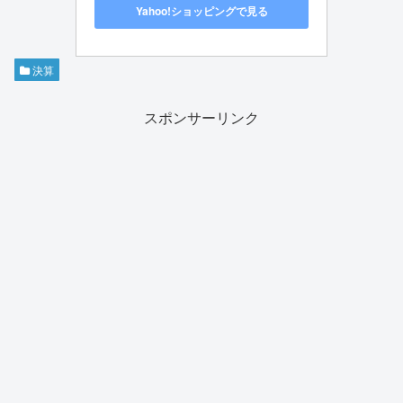
Yahoo!ショッピングで見る
決算
スポンサーリンク