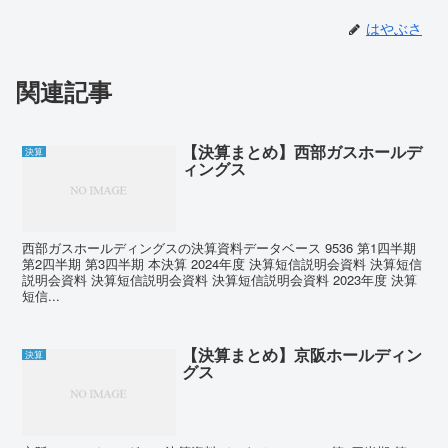
はやぶさ
関連記事
【決算まとめ】西部ガスホールデ
決算
ィングス
西部ガスホールディングスの決算資料データベース 9536 第1四半期
第2四半期 第3四半期 本決算 2024年度 決算短信説明会資料 決算短信
説明会資料 決算短信説明会資料 決算短信説明会資料 2023年度 決算
短信...
【決算まとめ】京阪ホールディン
決算
グス