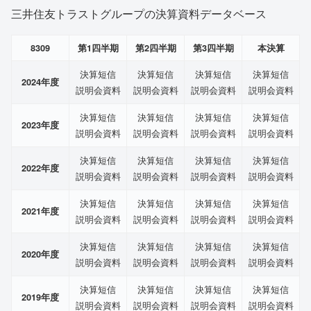
三井住友トラストグループの決算資料データベース
8309
第1四半期
第2四半期
第3四半期
本決算
決算短信
決算短信
決算短信
決算短信
2024年度
説明会資料
説明会資料
説明会資料
説明会資料
決算短信
決算短信
決算短信
決算短信
2023年度
説明会資料
説明会資料
説明会資料
説明会資料
決算短信
決算短信
決算短信
決算短信
2022年度
説明会資料
説明会資料
説明会資料
説明会資料
決算短信
決算短信
決算短信
決算短信
2021年度
説明会資料
説明会資料
説明会資料
説明会資料
決算短信
決算短信
決算短信
決算短信
2020年度
説明会資料
説明会資料
説明会資料
説明会資料
決算短信
決算短信
決算短信
決算短信
2019年度
説明会資料
説明会資料
説明会資料
説明会資料