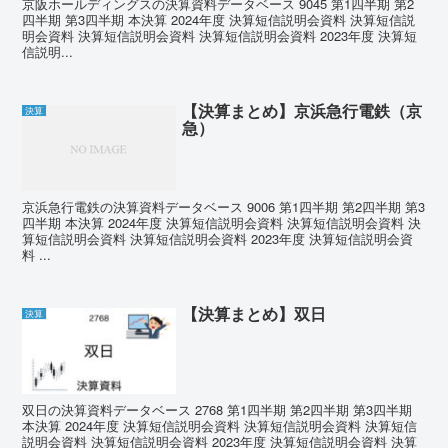
京阪ホールディングスの決算資料データベース 9045 第1四半期 第2
四半期 第3四半期 本決算 2024年度 決算短信説明会資料 決算短信説
明会資料 決算短信説明会資料 決算短信説明会資料 2023年度 決算短
信説明...
【決算まとめ】京浜急行電鉄（京
決算
急）
京浜急行電鉄の決算資料データベース 9006 第1四半期 第2四半期 第3
四半期 本決算 2024年度 決算短信説明会資料 決算短信説明会資料 決
算短信説明会資料 決算短信説明会資料 2023年度 決算短信説明会資
料 ...
【決算まとめ】双日
決算
双日の決算資料データベース 2768 第1四半期 第2四半期 第3四半期
本決算 2024年度 決算短信説明会資料 決算短信説明会資料 決算短信
説明会資料 決算短信説明会資料 2023年度 決算短信説明会資料 決算