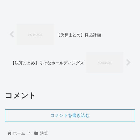
【決算まとめ】良品計画
【決算まとめ】りそなホールディングス
コメント
コメントを書き込む
ホーム
決算