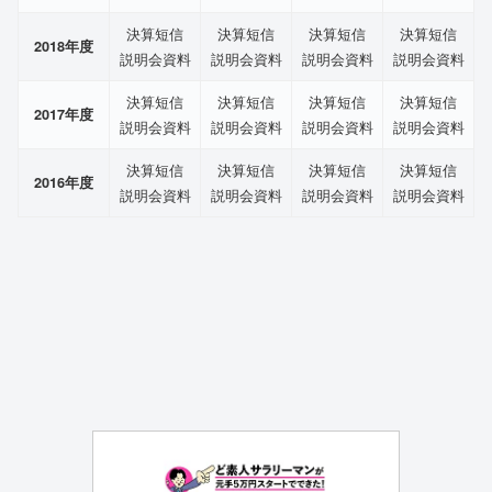
決算短信
決算短信
決算短信
決算短信
2018年度
説明会資料
説明会資料
説明会資料
説明会資料
決算短信
決算短信
決算短信
決算短信
2017年度
説明会資料
説明会資料
説明会資料
説明会資料
決算短信
決算短信
決算短信
決算短信
2016年度
説明会資料
説明会資料
説明会資料
説明会資料