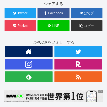
シェアする
Twitter
Facebook
はてブ
Pocket
LINE
コピー
はやぶさをフォローする