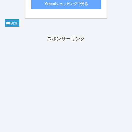
Yahoo!ショッピングで見る
決算
スポンサーリンク