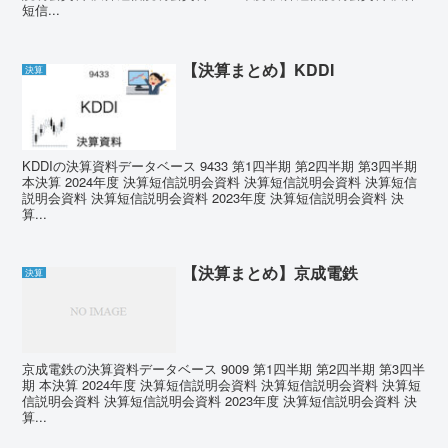
短信...
【決算まとめ】KDDI
決算
KDDIの決算資料データベース 9433 第1四半期 第2四半期 第3四半期
本決算 2024年度 決算短信説明会資料 決算短信説明会資料 決算短信
説明会資料 決算短信説明会資料 2023年度 決算短信説明会資料 決
算...
【決算まとめ】京成電鉄
決算
京成電鉄の決算資料データベース 9009 第1四半期 第2四半期 第3四半
期 本決算 2024年度 決算短信説明会資料 決算短信説明会資料 決算短
信説明会資料 決算短信説明会資料 2023年度 決算短信説明会資料 決
算...