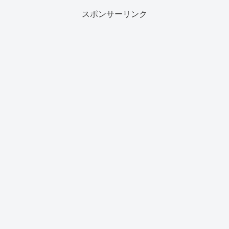
スポンサーリンク