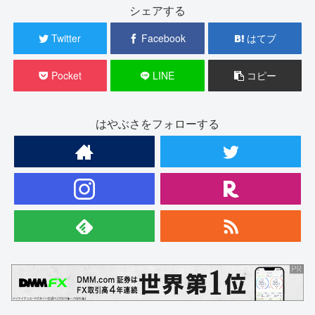
シェアする
Twitter
Facebook
はてブ
Pocket
LINE
コピー
はやぶさをフォローする