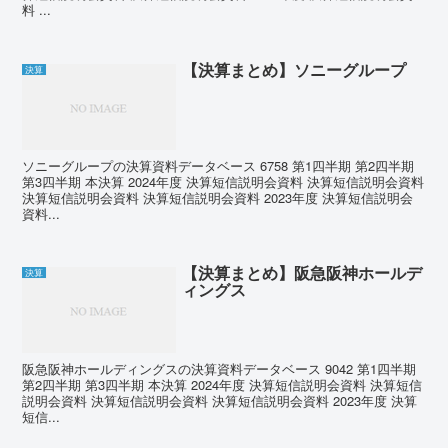
料 ...
【決算まとめ】ソニーグループ
決算
ソニーグループの決算資料データベース 6758 第1四半期 第2四半期
第3四半期 本決算 2024年度 決算短信説明会資料 決算短信説明会資料
決算短信説明会資料 決算短信説明会資料 2023年度 決算短信説明会
資料...
【決算まとめ】阪急阪神ホールデ
決算
ィングス
阪急阪神ホールディングスの決算資料データベース 9042 第1四半期
第2四半期 第3四半期 本決算 2024年度 決算短信説明会資料 決算短信
説明会資料 決算短信説明会資料 決算短信説明会資料 2023年度 決算
短信...