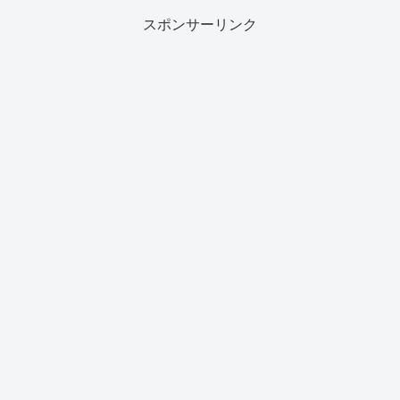
スポンサーリンク