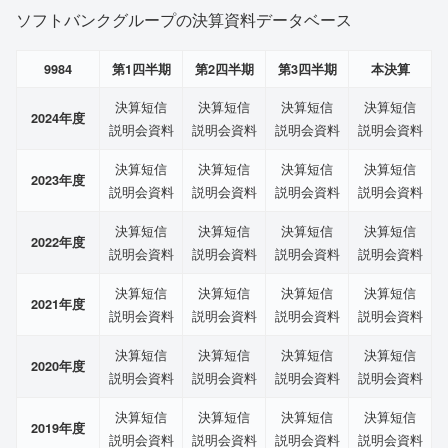
ソフトバンクグループの決算資料データベース
9984
第1四半期
第2四半期
第3四半期
本決算
決算短信
決算短信
決算短信
決算短信
2024年度
説明会資料
説明会資料
説明会資料
説明会資料
決算短信
決算短信
決算短信
決算短信
2023年度
説明会資料
説明会資料
説明会資料
説明会資料
決算短信
決算短信
決算短信
決算短信
2022年度
説明会資料
説明会資料
説明会資料
説明会資料
決算短信
決算短信
決算短信
決算短信
2021年度
説明会資料
説明会資料
説明会資料
説明会資料
決算短信
決算短信
決算短信
決算短信
2020年度
説明会資料
説明会資料
説明会資料
説明会資料
決算短信
決算短信
決算短信
決算短信
2019年度
説明会資料
説明会資料
説明会資料
説明会資料