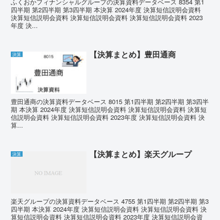
ふくおかフィナンシャルグループの決算資料データベース 8354 第1
四半期 第2四半期 第3四半期 本決算 2024年度 決算短信説明会資料
決算短信説明会資料 決算短信説明会資料 決算短信説明会資料 2023
年度 決...
【決算まとめ】豊田通商
決算
豊田通商の決算資料データベース 8015 第1四半期 第2四半期 第3四半
期 本決算 2024年度 決算短信説明会資料 決算短信説明会資料 決算短
信説明会資料 決算短信説明会資料 2023年度 決算短信説明会資料 決
算...
【決算まとめ】楽天グループ
決算
楽天グループの決算資料データベース 4755 第1四半期 第2四半期 第3
四半期 本決算 2024年度 決算短信説明会資料 決算短信説明会資料 決
算短信説明会資料 決算短信説明会資料 2023年度 決算短信説明会資