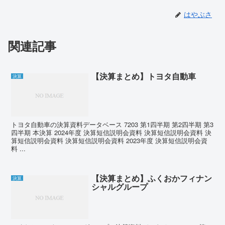
はやぶさ
関連記事
【決算まとめ】トヨタ自動車
決算
トヨタ自動車の決算資料データベース 7203 第1四半期 第2四半期 第3
四半期 本決算 2024年度 決算短信説明会資料 決算短信説明会資料 決
算短信説明会資料 決算短信説明会資料 2023年度 決算短信説明会資
料 ...
【決算まとめ】ふくおかフィナン
決算
シャルグループ