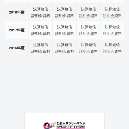
決算短信
決算短信
決算短信
決算短信
2018年度
説明会資料
説明会資料
説明会資料
説明会資料
決算短信
決算短信
決算短信
決算短信
2017年度
説明会資料
説明会資料
説明会資料
説明会資料
決算短信
決算短信
決算短信
決算短信
2016年度
説明会資料
説明会資料
説明会資料
説明会資料