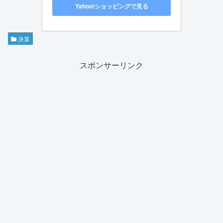
Yahoo!ショッピングで見る
決算
スポンサーリンク