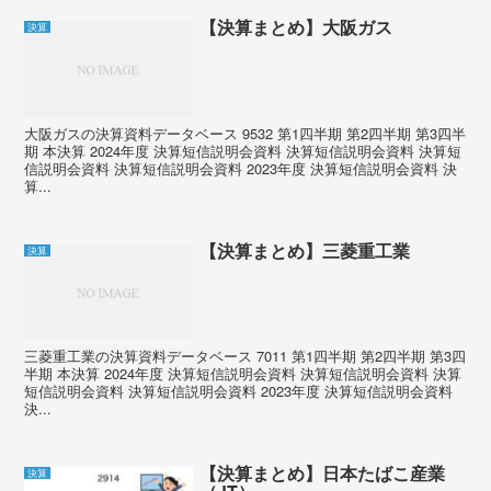
【決算まとめ】大阪ガス
決算
大阪ガスの決算資料データベース 9532 第1四半期 第2四半期 第3四半
期 本決算 2024年度 決算短信説明会資料 決算短信説明会資料 決算短
信説明会資料 決算短信説明会資料 2023年度 決算短信説明会資料 決
算...
【決算まとめ】三菱重工業
決算
三菱重工業の決算資料データベース 7011 第1四半期 第2四半期 第3四
半期 本決算 2024年度 決算短信説明会資料 決算短信説明会資料 決算
短信説明会資料 決算短信説明会資料 2023年度 決算短信説明会資料
決...
【決算まとめ】日本たばこ産業
決算