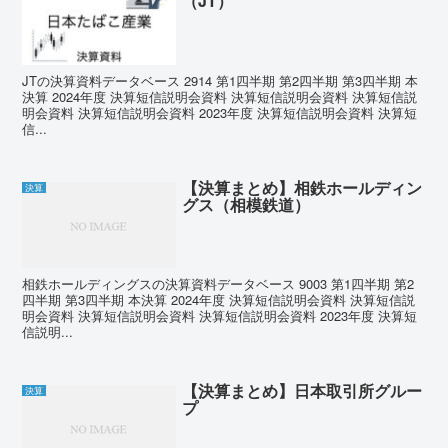
（JT）
JTの決算資料データベース 2914 第1四半期 第2四半期 第3四半期 本
決算 2024年度 決算短信説明会資料 決算短信説明会資料 決算短信説
明会資料 決算短信説明会資料 2023年度 決算短信説明会資料 決算短
信...
【決算まとめ】相鉄ホールディン
決算
グス（相模鉄道）
相鉄ホールディングスの決算資料データベース 9003 第1四半期 第2
四半期 第3四半期 本決算 2024年度 決算短信説明会資料 決算短信説
明会資料 決算短信説明会資料 決算短信説明会資料 2023年度 決算短
信説明...
【決算まとめ】日本取引所グルー
決算
プ