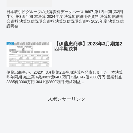
日本取引所グループの決算資料データベース 8697 第1四半期 第2四
半期 第3四半期 本決算 2024年度 決算短信説明会資料 決算短信説明
会資料 決算短信説明会資料 決算短信説明会資料 2023年度 決算短信
説明会...
【伊藤忠商事】2023年3月期第2
決算
四半期決算
伊藤忠商事が、2023年3月期第2四半期決算を発表しました 本決算
昨年同期 売上高 6兆9921億6400万円 5兆8747億7000万円 営業利益
3885億3300万円 3041億2800万円 最終利益 ...
スポンサーリンク