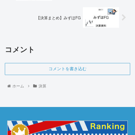
【決算まとめ】みずほFG
コメント
コメントを書き込む
ホーム
決算