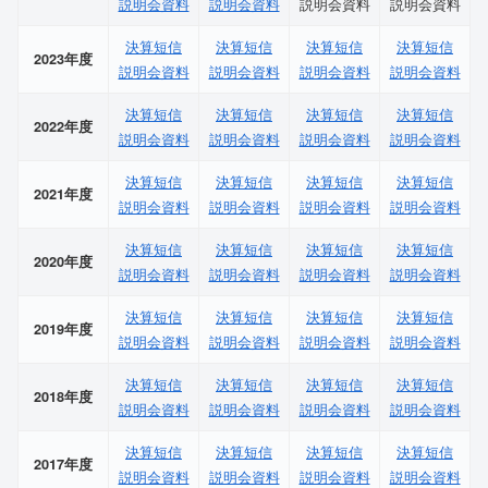
説明会資料
説明会資料
説明会資料
説明会資料
決算短信
決算短信
決算短信
決算短信
2023年度
説明会資料
説明会資料
説明会資料
説明会資料
決算短信
決算短信
決算短信
決算短信
2022年度
説明会資料
説明会資料
説明会資料
説明会資料
決算短信
決算短信
決算短信
決算短信
2021年度
説明会資料
説明会資料
説明会資料
説明会資料
決算短信
決算短信
決算短信
決算短信
2020年度
説明会資料
説明会資料
説明会資料
説明会資料
決算短信
決算短信
決算短信
決算短信
2019年度
説明会資料
説明会資料
説明会資料
説明会資料
決算短信
決算短信
決算短信
決算短信
2018年度
説明会資料
説明会資料
説明会資料
説明会資料
決算短信
決算短信
決算短信
決算短信
2017年度
説明会資料
説明会資料
説明会資料
説明会資料