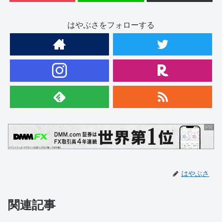
はやぶさをフォローする
はやぶさ
関連記事