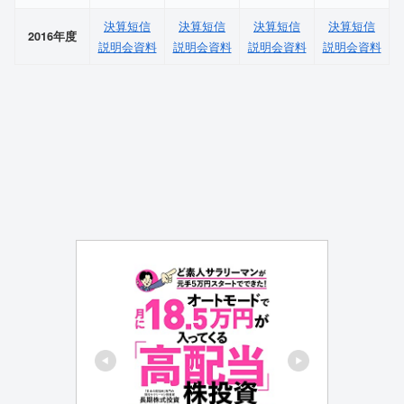
決算短信
決算短信
決算短信
決算短信
2016年度
説明会資料
説明会資料
説明会資料
説明会資料