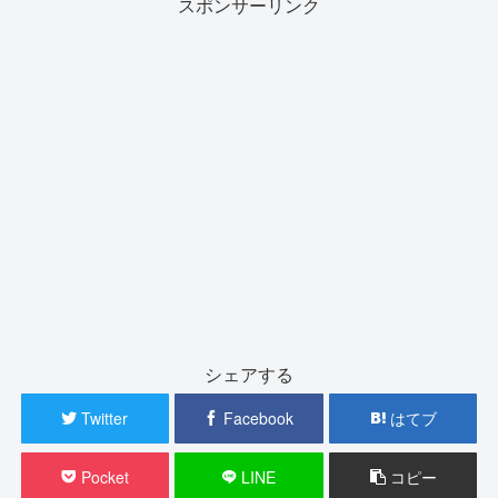
スポンサーリンク
シェアする
Twitter
Facebook
はてブ
Pocket
LINE
コピー