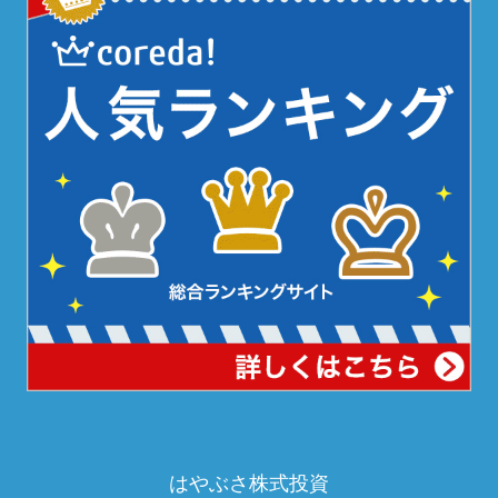
はやぶさ株式投資