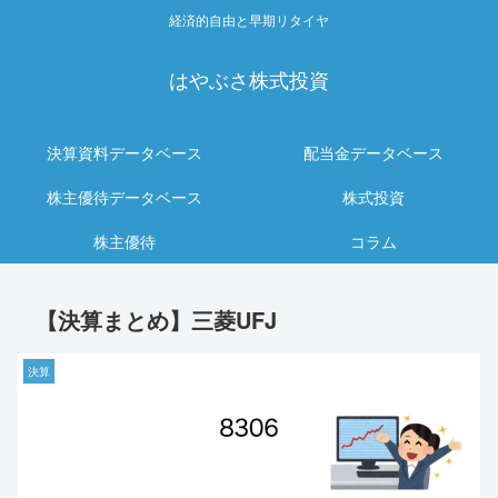
経済的自由と早期リタイヤ
はやぶさ株式投資
決算資料データベース
配当金データベース
株主優待データベース
株式投資
株主優待
コラム
【決算まとめ】三菱UFJ
決算