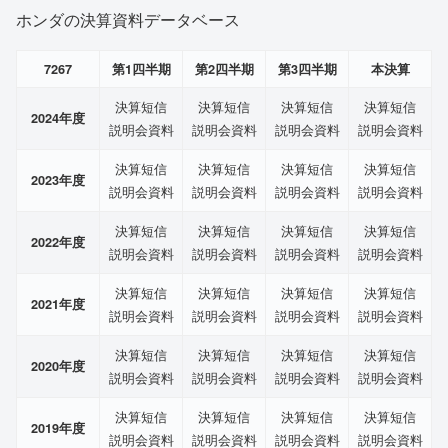
ホンダの決算資料データベース
7267
第1四半期
第2四半期
第3四半期
本決算
決算短信
決算短信
決算短信
決算短信
2024年度
説明会資料
説明会資料
説明会資料
説明会資料
決算短信
決算短信
決算短信
決算短信
2023年度
説明会資料
説明会資料
説明会資料
説明会資料
決算短信
決算短信
決算短信
決算短信
2022年度
説明会資料
説明会資料
説明会資料
説明会資料
決算短信
決算短信
決算短信
決算短信
2021年度
説明会資料
説明会資料
説明会資料
説明会資料
決算短信
決算短信
決算短信
決算短信
2020年度
説明会資料
説明会資料
説明会資料
説明会資料
決算短信
決算短信
決算短信
決算短信
2019年度
説明会資料
説明会資料
説明会資料
説明会資料