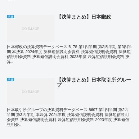
【決算まとめ】日本郵政
決算
日本郵政の決算資料データベース 6178 第1四半期 第2四半期 第3四半
期 本決算 2024年度 決算短信説明会資料 決算短信説明会資料 決算短
信説明会資料 決算短信説明会資料 2023年度 決算短信説明会資料 決
算...
【決算まとめ】日本取引所グルー
決算
プ
日本取引所グループの決算資料データベース 8697 第1四半期 第2四
半期 第3四半期 本決算 2024年度 決算短信説明会資料 決算短信説明
会資料 決算短信説明会資料 決算短信説明会資料 2023年度 決算短信
説明会...