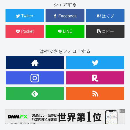
シェアする
Twitter
Facebook
はてブ
Pocket
LINE
コピー
はやぶさをフォローする