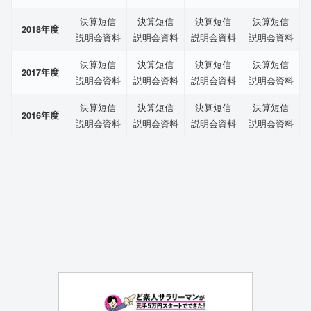
決算短信
決算短信
決算短信
決算短信
2018年度
説明会資料
説明会資料
説明会資料
説明会資料
決算短信
決算短信
決算短信
決算短信
2017年度
説明会資料
説明会資料
説明会資料
説明会資料
決算短信
決算短信
決算短信
決算短信
2016年度
説明会資料
説明会資料
説明会資料
説明会資料