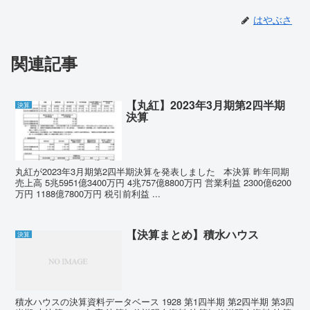
はやぶさ
関連記事
【丸紅】2023年3月期第2四半期
決算
決算
丸紅が2023年3月期第2四半期決算を発表しました 本決算 昨年同期
売上高 5兆5951億3400万円 4兆757億8800万円 営業利益 2300億6200
万円 1188億7800万円 税引前利益 ...
【決算まとめ】積水ハウス
決算
積水ハウスの決算資料データベース 1928 第1四半期 第2四半期 第3四