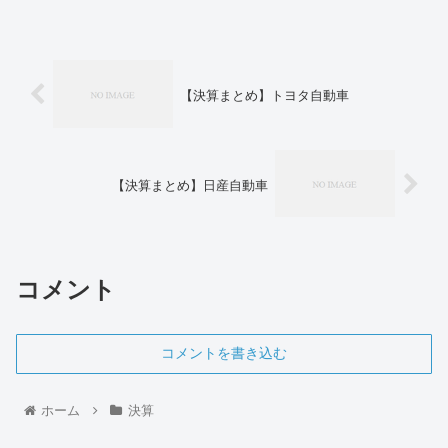
【決算まとめ】トヨタ自動車
【決算まとめ】日産自動車
コメント
コメントを書き込む
ホーム
決算