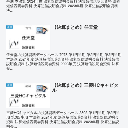
半期 本決算 2024年度 決算短信説明会資料 決算短信説明会資料 決算
短信説明会資料 決算短信説明会資料 2023年度 決算短信説明会資料
決...
【決算まとめ】任天堂
決算
任天堂の決算資料データベース 7975 第1四半期 第2四半期 第3四半期
本決算 2024年度 決算短信説明会資料 決算短信説明会資料 決算短信
説明会資料 決算短信説明会資料 2023年度 決算短信説明会資料 決算
短...
【決算まとめ】三菱HCキャピタ
決算
ル
三菱HCキャピタルの決算資料データベース 8593 第1四半期 第2四半
期 第3四半期 本決算 2024年度 決算短信説明会資料 決算短信説明会
資料 決算短信説明会資料 決算短信説明会資料 2023年度 決算短信説
明会...