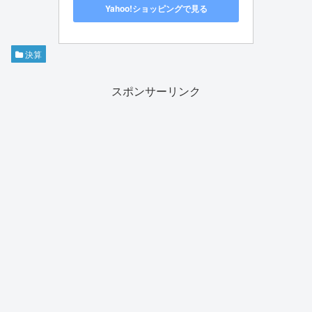
Yahoo!ショッピングで見る
決算
スポンサーリンク