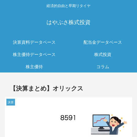
経済的自由と早期リタイヤ
はやぶさ株式投資
決算資料データベース
配当金データベース
株主優待データベース
株式投資
株主優待
コラム
【決算まとめ】オリックス
決算