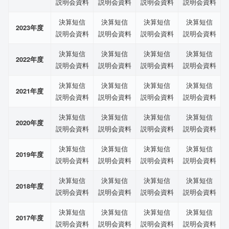
説明会資料
説明会資料
説明会資料
説明会資料
決算短信
決算短信
決算短信
決算短信
2023年度
説明会資料
説明会資料
説明会資料
説明会資料
決算短信
決算短信
決算短信
決算短信
2022年度
説明会資料
説明会資料
説明会資料
説明会資料
決算短信
決算短信
決算短信
決算短信
2021年度
説明会資料
説明会資料
説明会資料
説明会資料
決算短信
決算短信
決算短信
決算短信
2020年度
説明会資料
説明会資料
説明会資料
説明会資料
決算短信
決算短信
決算短信
決算短信
2019年度
説明会資料
説明会資料
説明会資料
説明会資料
決算短信
決算短信
決算短信
決算短信
2018年度
説明会資料
説明会資料
説明会資料
説明会資料
決算短信
決算短信
決算短信
決算短信
2017年度
説明会資料
説明会資料
説明会資料
説明会資料