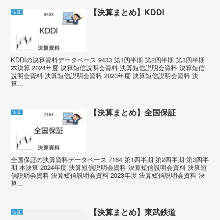
【決算まとめ】KDDI
決算
KDDIの決算資料データベース 9433 第1四半期 第2四半期 第3四半期
本決算 2024年度 決算短信説明会資料 決算短信説明会資料 決算短信
説明会資料 決算短信説明会資料 2023年度 決算短信説明会資料 決
算...
【決算まとめ】全国保証
決算
全国保証の決算資料データベース 7164 第1四半期 第2四半期 第3四半
期 本決算 2024年度 決算短信説明会資料 決算短信説明会資料 決算短
信説明会資料 決算短信説明会資料 2023年度 決算短信説明会資料 決
算...
【決算まとめ】東武鉄道
決算