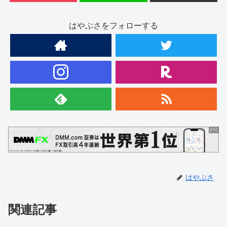
はやぶさをフォローする
はやぶさ
関連記事