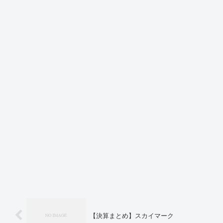
【決算まとめ】スカイマーク