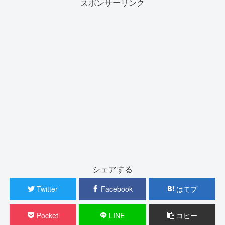
スポンサーリンク
シェアする
Twitter
Facebook
はてブ
Pocket
LINE
コピー