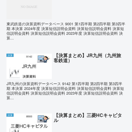
東武鉄道の決算資料データベース 9001 第1四半期 第2四半期 第3四半
期 本決算 2024年度 決算短信説明会資料 決算短信説明会資料 決算短
信説明会資料 決算短信説明会資料 2023年度 決算短信説明会資料 決
算...
【決算まとめ】JR九州（九州旅
決算
客鉄道）
JR九州の決算資料データベース 9142 第1四半期 第2四半期 第3四半
期 本決算 2024年度 決算短信説明会資料 決算短信説明会資料 決算短
信説明会資料 決算短信説明会資料 2023年度 決算短信説明会資料 決
算...
【決算まとめ】三菱HCキャピタ
決算
ル