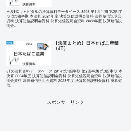
三菱HCキャピタルの決算資料データベース 8593 第1四半期 第2四半
期 第3四半期 本決算 2024年度 決算短信説明会資料 決算短信説明会
資料 決算短信説明会資料 決算短信説明会資料 2023年度 決算短信説
明会...
【決算まとめ】日本たばこ産業
決算
（JT）
JTの決算資料データベース 2914 第1四半期 第2四半期 第3四半期 本
決算 2024年度 決算短信説明会資料 決算短信説明会資料 決算短信説
明会資料 決算短信説明会資料 2023年度 決算短信説明会資料 決算短
信...
スポンサーリンク