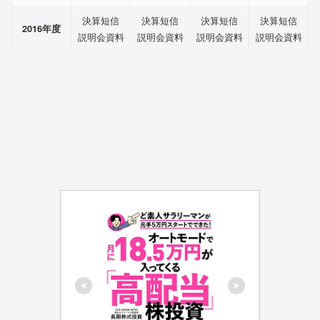
決算短信
決算短信
決算短信
決算短信
2016年度
説明会資料
説明会資料
説明会資料
説明会資料