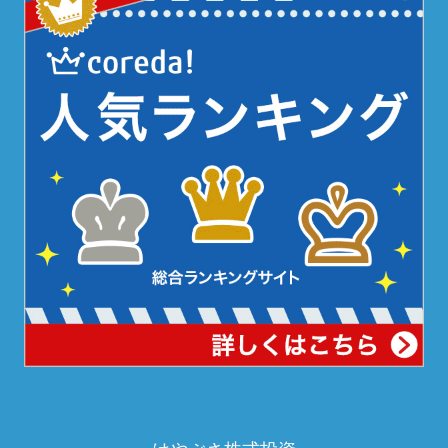
はやぶさ株式投資