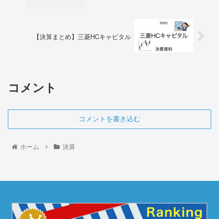
【決算まとめ】三菱HCキャピタル
コメント
コメントを書き込む
ホーム
決算