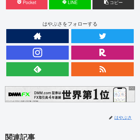
Pocket
LINE
コピー
はやぶさをフォローする
はやぶさ
関連記事