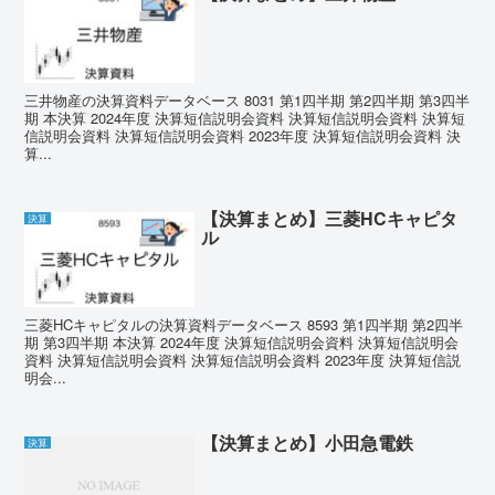
三井物産の決算資料データベース 8031 第1四半期 第2四半期 第3四半
期 本決算 2024年度 決算短信説明会資料 決算短信説明会資料 決算短
信説明会資料 決算短信説明会資料 2023年度 決算短信説明会資料 決
算...
【決算まとめ】三菱HCキャピタ
決算
ル
三菱HCキャピタルの決算資料データベース 8593 第1四半期 第2四半
期 第3四半期 本決算 2024年度 決算短信説明会資料 決算短信説明会
資料 決算短信説明会資料 決算短信説明会資料 2023年度 決算短信説
明会...
【決算まとめ】小田急電鉄
決算