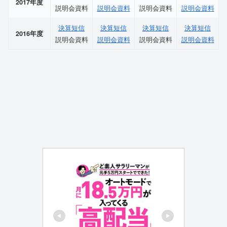
2017年度
説明会資料
説明会資料
説明会資料
説明会資料
決算短信
決算短信
決算短信
決算短信
2016年度
説明会資料
説明会資料
説明会資料
説明会資料