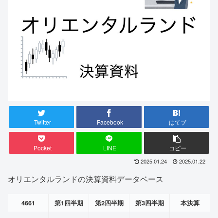
Twitter
Facebook
はてブ
Pocket
LINE
コピー
2025.01.24
2025.01.22
オリエンタルランドの決算資料データベース
4661
第1四半期
第2四半期
第3四半期
本決算