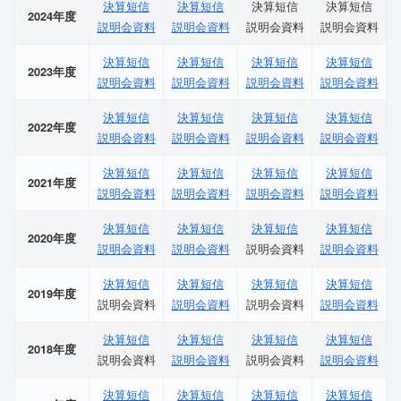
決算短信
決算短信
決算短信
決算短信
2024年度
説明会資料
説明会資料
説明会資料
説明会資料
決算短信
決算短信
決算短信
決算短信
2023年度
説明会資料
説明会資料
説明会資料
説明会資料
決算短信
決算短信
決算短信
決算短信
2022年度
説明会資料
説明会資料
説明会資料
説明会資料
決算短信
決算短信
決算短信
決算短信
2021年度
説明会資料
説明会資料
説明会資料
説明会資料
決算短信
決算短信
決算短信
決算短信
2020年度
説明会資料
説明会資料
説明会資料
説明会資料
決算短信
決算短信
決算短信
決算短信
2019年度
説明会資料
説明会資料
説明会資料
説明会資料
決算短信
決算短信
決算短信
決算短信
2018年度
説明会資料
説明会資料
説明会資料
説明会資料
決算短信
決算短信
決算短信
決算短信