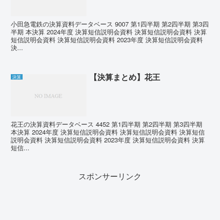
小田急電鉄の決算資料データベース 9007 第1四半期 第2四半期 第3四
半期 本決算 2024年度 決算短信説明会資料 決算短信説明会資料 決算
短信説明会資料 決算短信説明会資料 2023年度 決算短信説明会資料
決...
【決算まとめ】花王
決算
花王の決算資料データベース 4452 第1四半期 第2四半期 第3四半期
本決算 2024年度 決算短信説明会資料 決算短信説明会資料 決算短信
説明会資料 決算短信説明会資料 2023年度 決算短信説明会資料 決算
短信...
スポンサーリンク