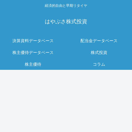
経済的自由と早期リタイヤ
はやぶさ株式投資
決算資料データベース
配当金データベース
株主優待データベース
株式投資
株主優待
コラム