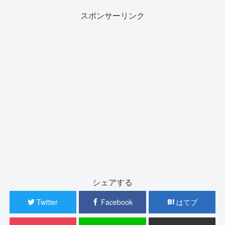
スポンサーリンク
シェアする
Twitter
Facebook
はてブ