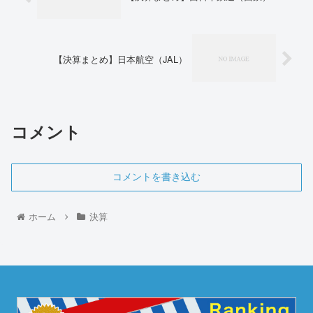
【決算まとめ】日本航空（JAL）
コメント
コメントを書き込む
ホーム
決算