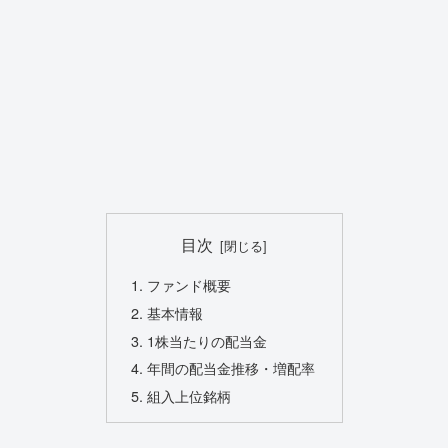
目次
ファンド概要
基本情報
1株当たりの配当金
年間の配当金推移・増配率
組入上位銘柄