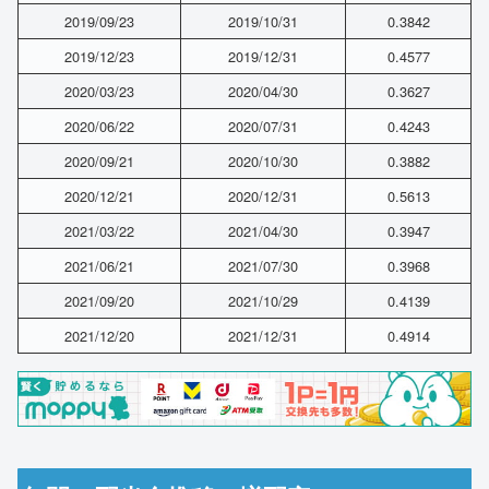
2019/09/23
2019/10/31
0.3842
2019/12/23
2019/12/31
0.4577
2020/03/23
2020/04/30
0.3627
2020/06/22
2020/07/31
0.4243
2020/09/21
2020/10/30
0.3882
2020/12/21
2020/12/31
0.5613
2021/03/22
2021/04/30
0.3947
2021/06/21
2021/07/30
0.3968
2021/09/20
2021/10/29
0.4139
2021/12/20
2021/12/31
0.4914