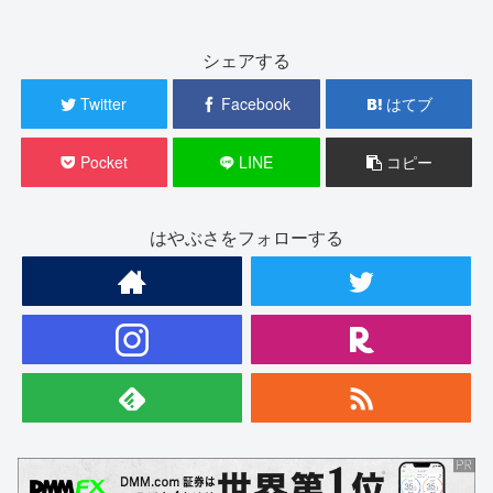
シェアする
Twitter
Facebook
はてブ
Pocket
LINE
コピー
はやぶさをフォローする