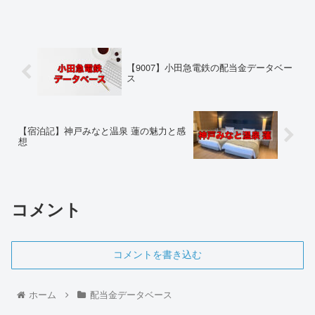
【9007】小田急電鉄の配当金データベー
ス
【宿泊記】神戸みなと温泉 蓮の魅力と感
想
コメント
コメントを書き込む
ホーム
配当金データベース