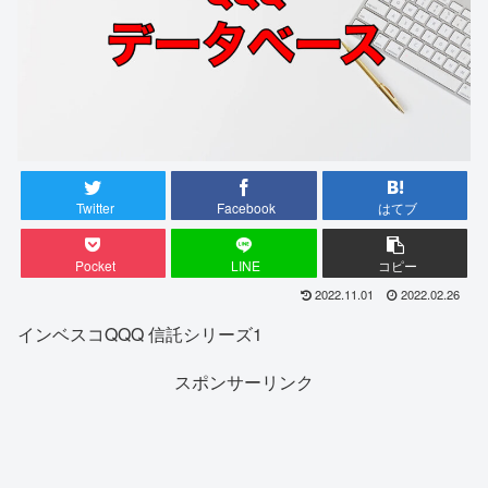
Twitter
Facebook
はてブ
Pocket
LINE
コピー
2022.11.01
2022.02.26
インベスコQQQ 信託シリーズ1
スポンサーリンク