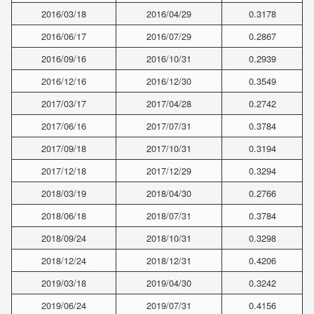
2016/03/18
2016/04/29
0.3178
2016/06/17
2016/07/29
0.2867
2016/09/16
2016/10/31
0.2939
2016/12/16
2016/12/30
0.3549
2017/03/17
2017/04/28
0.2742
2017/06/16
2017/07/31
0.3784
2017/09/18
2017/10/31
0.3194
2017/12/18
2017/12/29
0.3294
2018/03/19
2018/04/30
0.2766
2018/06/18
2018/07/31
0.3784
2018/09/24
2018/10/31
0.3298
2018/12/24
2018/12/31
0.4206
2019/03/18
2019/04/30
0.3242
2019/06/24
2019/07/31
0.4156