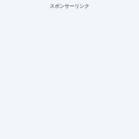
スポンサーリンク