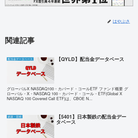
はやぶさ
関連記事
【QYLD】配当金データベース
配当金データベース
グローバルX NASDAQ100・カバード・コールETF ファンド概要 グ
ローバル・X・NASDAQ 100・カバード・コール・ETF(Global X
NASDAQ 100 Covered Call ETF)は、CBOE N...
【5401】日本製鉄の配当金デー
娯楽・芸術
タベース