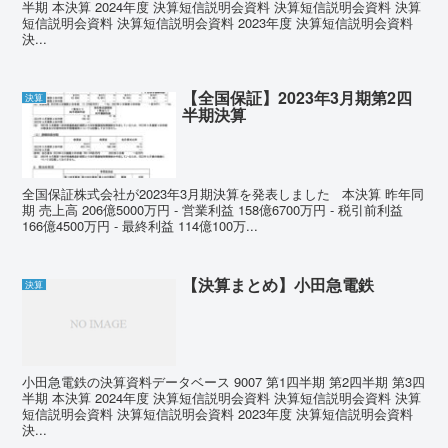
半期 本決算 2024年度 決算短信説明会資料 決算短信説明会資料 決算
短信説明会資料 決算短信説明会資料 2023年度 決算短信説明会資料
決...
【全国保証】2023年3月期第2四
決算
半期決算
全国保証株式会社が2023年3月期決算を発表しました 本決算 昨年同
期 売上高 206億5000万円 - 営業利益 158億6700万円 - 税引前利益
166億4500万円 - 最終利益 114億100万...
【決算まとめ】小田急電鉄
決算
小田急電鉄の決算資料データベース 9007 第1四半期 第2四半期 第3四
半期 本決算 2024年度 決算短信説明会資料 決算短信説明会資料 決算
短信説明会資料 決算短信説明会資料 2023年度 決算短信説明会資料
決...