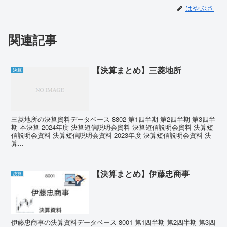
はやぶさ
関連記事
【決算まとめ】三菱地所
決算
三菱地所の決算資料データベース 8802 第1四半期 第2四半期 第3四半
期 本決算 2024年度 決算短信説明会資料 決算短信説明会資料 決算短
信説明会資料 決算短信説明会資料 2023年度 決算短信説明会資料 決
算...
【決算まとめ】伊藤忠商事
決算
伊藤忠商事の決算資料データベース 8001 第1四半期 第2四半期 第3四