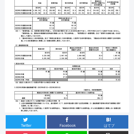
Twitter
Facebook
はてブ