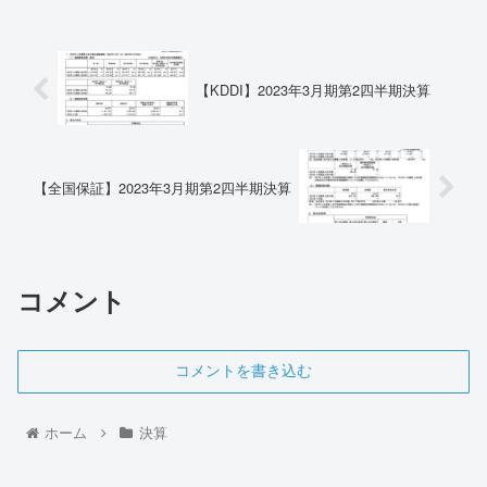
【KDDI】2023年3月期第2四半期決算
【全国保証】2023年3月期第2四半期決算
コメント
コメントを書き込む
ホーム
決算