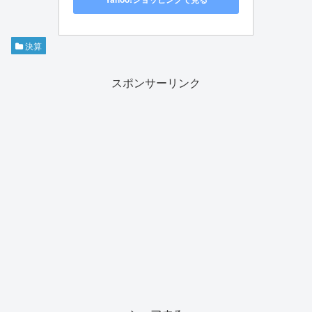
決算
スポンサーリンク