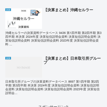
【決算まとめ】沖縄セルラー
決算
沖縄セルラーの決算資料データベース 9436 第1四半期 第2四半期 第3
四半期 本決算 2024年度 決算短信説明会資料 決算短信説明会資料 決
算短信説明会資料 決算短信説明会資料 2023年度 決算短信説明会資
料 ...
【決算まとめ】日本取引所グルー
決算
プ
日本取引所グループの決算資料データベース 8697 第1四半期 第2四
半期 第3四半期 本決算 2024年度 決算短信説明会資料 決算短信説明
会資料 決算短信説明会資料 決算短信説明会資料 2023年度 決算短信
説明会...
スポンサーリンク