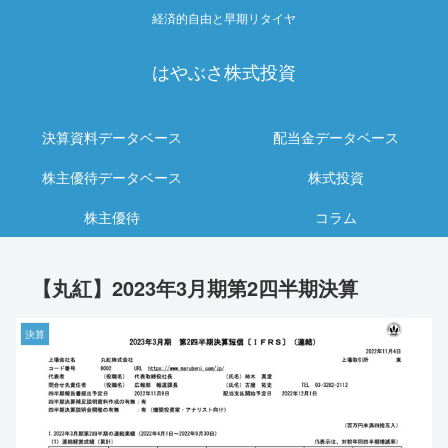
経済的自由と早期リタイヤ
はやぶさ株式投資
決算資料データベース
配当金データベース
株主優待データベース
株式投資
株主優待
コラム
【丸紅】2023年3月期第2四半期決算
決算