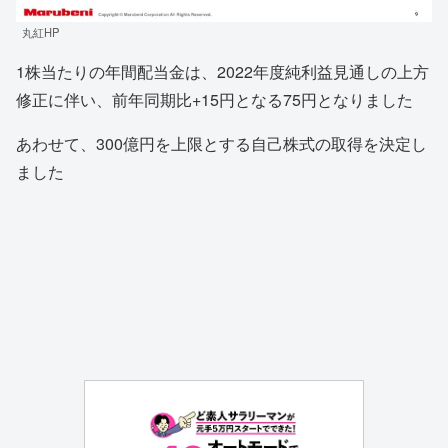
丸紅HP
1株当たりの年間配当金は、2022年度純利益見通しの上方
修正に伴い、前年同期比+15円となる75円となりました
あわせて、300億円を上限とする自己株式の取得を決定し
ました