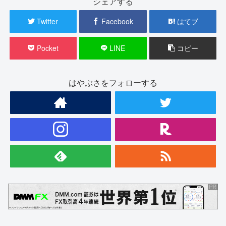
シェアする
Twitter
Facebook
はてブ
Pocket
LINE
コピー
はやぶさをフォローする