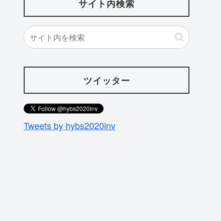
サイト内検索
ツイッター
Tweets by hybs2020inv