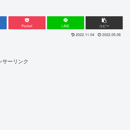
Pocket
LINE
コピー
2022.11.04
2022.05.06
ンサーリンク