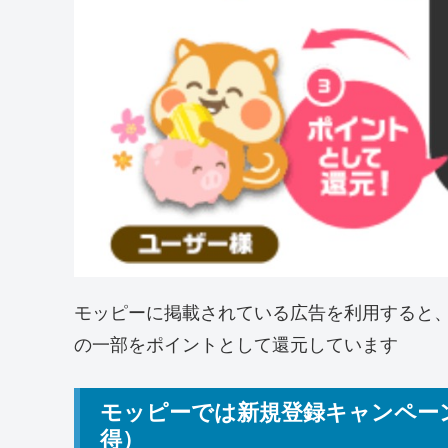
モッピーに掲載されている広告を利用すると
の一部をポイントとして還元しています
モッピーでは新規登録キャンペーン
得）