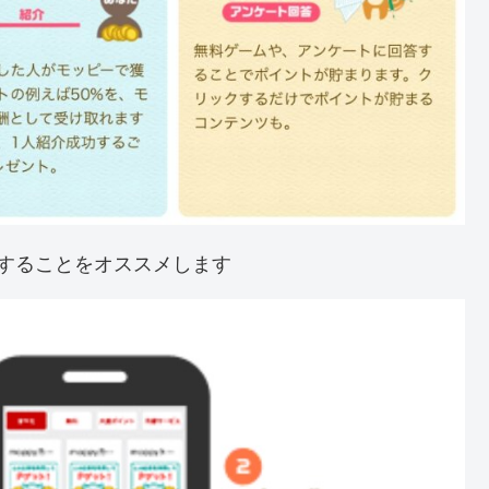
することをオススメします