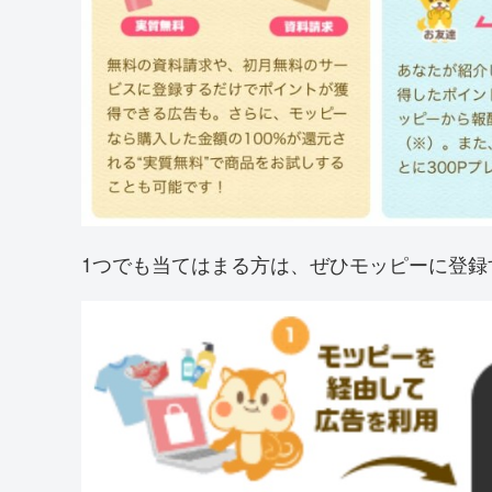
1つでも当てはまる方は、ぜひモッピーに登録