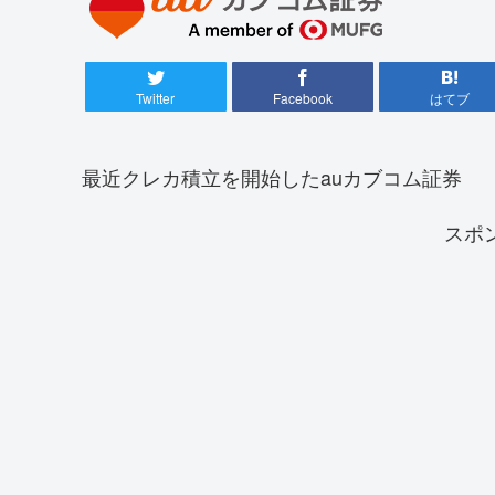
Twitter
Facebook
はてブ
最近クレカ積立を開始したauカブコム証券
スポ