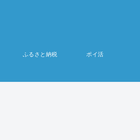
ふるさと納税
ポイ活