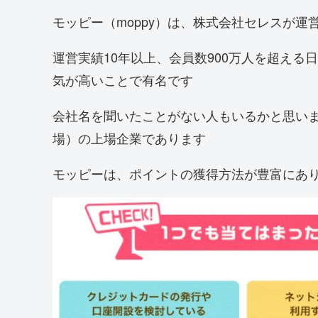
モッピー（moppy）は、株式会社セレスが運
運営実績10年以上、会員数900万人を超え
気が高いことで有名です
会社名を聞いたことがない人もいるかと思い
場）の上場企業であります
モッピーは、ポイントの獲得方法が豊富にあ