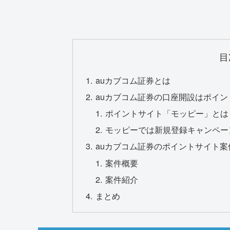
目
auカブコム証券とは
auカブコム証券の口座開設はポイ
ポイントサイト「モッピー」とは
モッピーでは新規登録キャンペーン
auカブコム証券のポイントサイト案
案件概要
案件紹介
まとめ