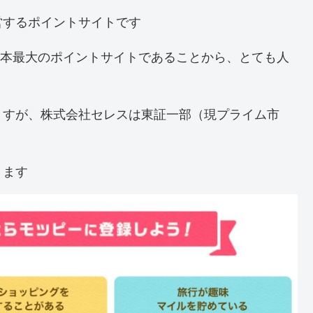
営するポイントサイトです
る日本最大のポイントサイトであることから、とても人
ますが、株式会社セレスは東証一部（現プライム市
ります