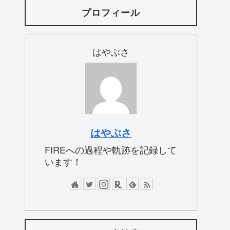
プロフィール
はやぶさ
はやぶさ
FIREへの過程や軌跡を記録して
います！