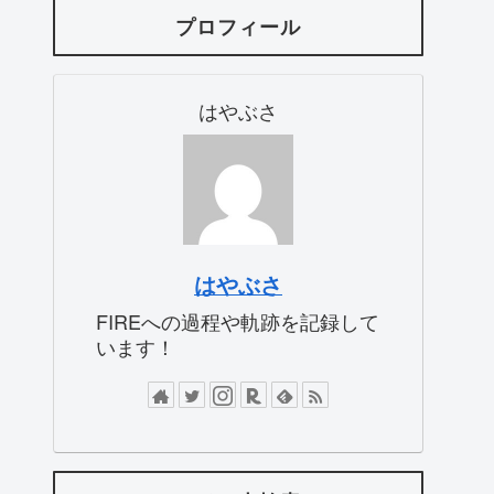
プロフィール
はやぶさ
はやぶさ
FIREへの過程や軌跡を記録して
います！