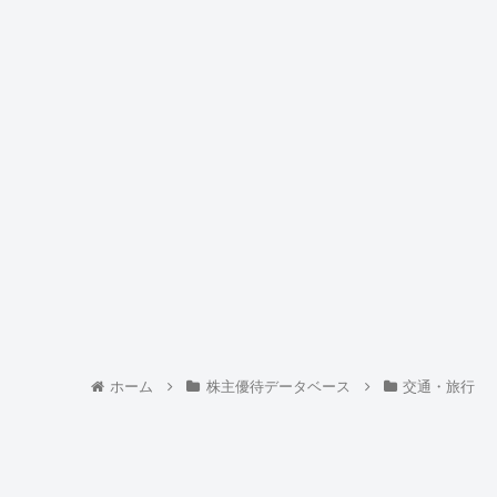
ホーム
株主優待データベース
交通・旅行