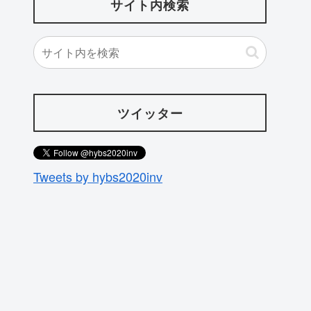
サイト内検索
ツイッター
Tweets by hybs2020inv