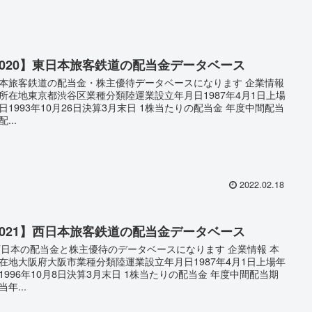
9020】東日本旅客鉄道の配当金データベース
本旅客鉄道の配当金・株主優待データベースになります 企業情報
所在地東京都渋谷区業種分類陸運業設立年月日1987年4月1日上場
日1993年10月26日決算3月末日 1株当たりの配当金 年度中間配当
...
2022.02.18
9021】西日本旅客鉄道の配当金データベース
西日本の配当金と株主優待のデータベースになります 企業情報 本
在地大阪府大阪市業種分類陸運業設立年月日1987年4月1日上場年
1996年10月8日決算3月末日 1株当たりの配当金 年度中間配当期
年...