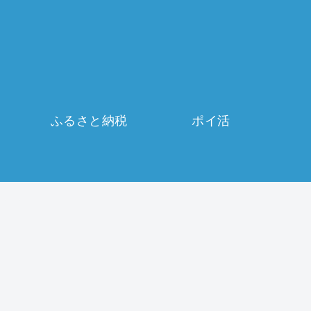
ふるさと納税
ポイ活